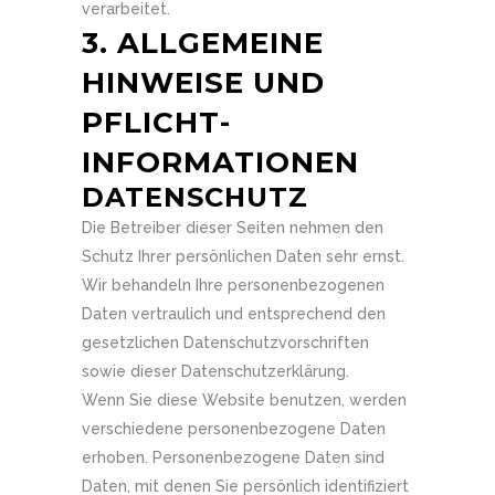
verarbeitet.
3. ALLGEMEINE
HINWEISE UND
PFLICHT­
INFORMATIONEN
DATENSCHUTZ
Die Betreiber dieser Seiten nehmen den
Schutz Ihrer persönlichen Daten sehr ernst.
Wir behandeln Ihre personenbezogenen
Daten vertraulich und entsprechend den
gesetzlichen Datenschutzvorschriften
sowie dieser Datenschutzerklärung.
Wenn Sie diese Website benutzen, werden
verschiedene personenbezogene Daten
erhoben. Personenbezogene Daten sind
Daten, mit denen Sie persönlich identifiziert