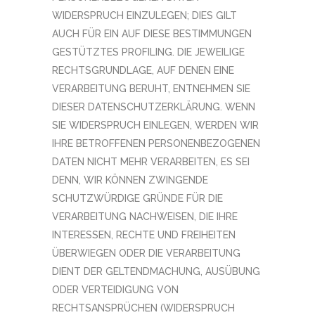
WIDERSPRUCH EINZULEGEN; DIES GILT
AUCH FÜR EIN AUF DIESE BESTIMMUNGEN
GESTÜTZTES PROFILING. DIE JEWEILIGE
RECHTSGRUNDLAGE, AUF DENEN EINE
VERARBEITUNG BERUHT, ENTNEHMEN SIE
DIESER DATENSCHUTZERKLÄRUNG. WENN
SIE WIDERSPRUCH EINLEGEN, WERDEN WIR
IHRE BETROFFENEN PERSONENBEZOGENEN
DATEN NICHT MEHR VERARBEITEN, ES SEI
DENN, WIR KÖNNEN ZWINGENDE
SCHUTZWÜRDIGE GRÜNDE FÜR DIE
VERARBEITUNG NACHWEISEN, DIE IHRE
INTERESSEN, RECHTE UND FREIHEITEN
ÜBERWIEGEN ODER DIE VERARBEITUNG
DIENT DER GELTENDMACHUNG, AUSÜBUNG
ODER VERTEIDIGUNG VON
RECHTSANSPRÜCHEN (WIDERSPRUCH