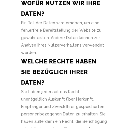
WOFÜR NUTZEN WIR IHRE
DATEN?
Ein Teil der Daten wird erhoben, um eine
fehlerfreie Bereitstellung der Website zu
gewährleisten. Andere Daten können zur
Analyse Ihres Nutzerverhaltens verwendet
werden.
WELCHE RECHTE HABEN
SIE BEZÜGLICH IHRER
DATEN?
Sie haben jederzeit das Recht,
unentgeltlich Auskunft über Herkunft,
Empfänger und Zweck Ihrer gespeicherten
personenbezogenen Daten zu erhalten. Sie
haben außerdem ein Recht, die Berichtigung