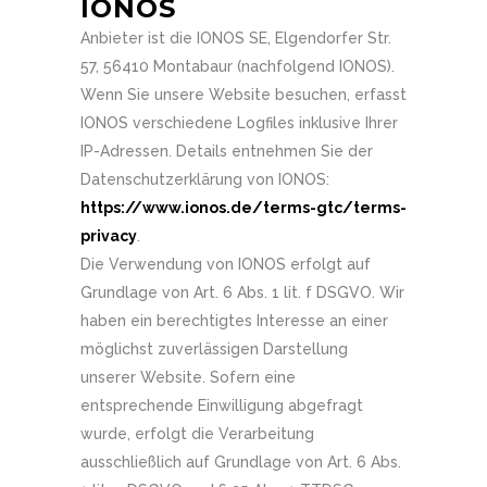
IONOS
Anbieter ist die IONOS SE, Elgendorfer Str.
57, 56410 Montabaur (nachfolgend IONOS).
Wenn Sie unsere Website besuchen, erfasst
IONOS verschiedene Logfiles inklusive Ihrer
IP-Adressen. Details entnehmen Sie der
Datenschutzerklärung von IONOS:
https://www.ionos.de/terms-gtc/terms-
privacy
.
Die Verwendung von IONOS erfolgt auf
Grundlage von Art. 6 Abs. 1 lit. f DSGVO. Wir
haben ein berechtigtes Interesse an einer
möglichst zuverlässigen Darstellung
unserer Website. Sofern eine
entsprechende Einwilligung abgefragt
wurde, erfolgt die Verarbeitung
ausschließlich auf Grundlage von Art. 6 Abs.