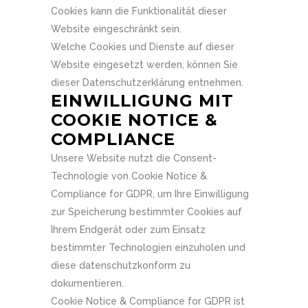
Cookies kann die Funktionalität dieser
Website eingeschränkt sein.
Welche Cookies und Dienste auf dieser
Website eingesetzt werden, können Sie
dieser Datenschutzerklärung entnehmen.
EINWILLIGUNG MIT
COOKIE NOTICE &
COMPLIANCE
Unsere Website nutzt die Consent-
Technologie von Cookie Notice &
Compliance for GDPR, um Ihre Einwilligung
zur Speicherung bestimmter Cookies auf
Ihrem Endgerät oder zum Einsatz
bestimmter Technologien einzuholen und
diese datenschutzkonform zu
dokumentieren.
Cookie Notice & Compliance for GDPR ist