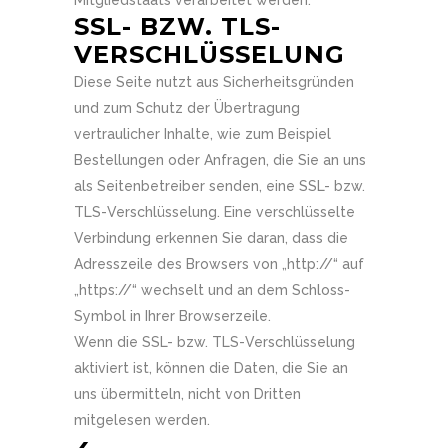
Mitgliedstaats verarbeitet werden.
SSL- BZW. TLS-
VERSCHLÜSSELUNG
Diese Seite nutzt aus Sicherheitsgründen
und zum Schutz der Übertragung
vertraulicher Inhalte, wie zum Beispiel
Bestellungen oder Anfragen, die Sie an uns
als Seitenbetreiber senden, eine SSL- bzw.
TLS-Verschlüsselung. Eine verschlüsselte
Verbindung erkennen Sie daran, dass die
Adresszeile des Browsers von „http://“ auf
„https://“ wechselt und an dem Schloss-
Symbol in Ihrer Browserzeile.
Wenn die SSL- bzw. TLS-Verschlüsselung
aktiviert ist, können die Daten, die Sie an
uns übermitteln, nicht von Dritten
mitgelesen werden.