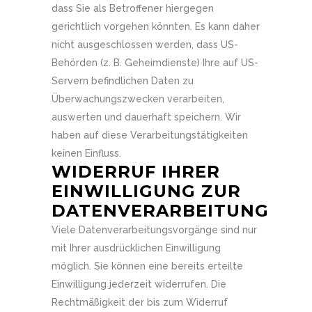
dass Sie als Betroffener hiergegen
gerichtlich vorgehen könnten. Es kann daher
nicht ausgeschlossen werden, dass US-
Behörden (z. B. Geheimdienste) Ihre auf US-
Servern befindlichen Daten zu
Überwachungszwecken verarbeiten,
auswerten und dauerhaft speichern. Wir
haben auf diese Verarbeitungstätigkeiten
keinen Einfluss.
WIDERRUF IHRER
EINWILLIGUNG ZUR
DATENVERARBEITUNG
Viele Datenverarbeitungsvorgänge sind nur
mit Ihrer ausdrücklichen Einwilligung
möglich. Sie können eine bereits erteilte
Einwilligung jederzeit widerrufen. Die
Rechtmäßigkeit der bis zum Widerruf