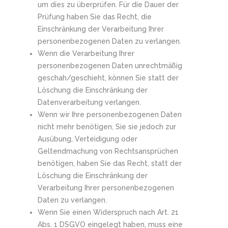
um dies zu überprüfen. Für die Dauer der
Prüfung haben Sie das Recht, die
Einschränkung der Verarbeitung Ihrer
personenbezogenen Daten zu verlangen.
Wenn die Verarbeitung Ihrer
personenbezogenen Daten unrechtmäßig
geschah/geschieht, können Sie statt der
Löschung die Einschränkung der
Datenverarbeitung verlangen.
Wenn wir Ihre personenbezogenen Daten
nicht mehr benötigen, Sie sie jedoch zur
Ausübung, Verteidigung oder
Geltendmachung von Rechtsansprüchen
benötigen, haben Sie das Recht, statt der
Löschung die Einschränkung der
Verarbeitung Ihrer personenbezogenen
Daten zu verlangen.
Wenn Sie einen Widerspruch nach Art. 21
Abs. 1 DSGVO eingelegt haben, muss eine