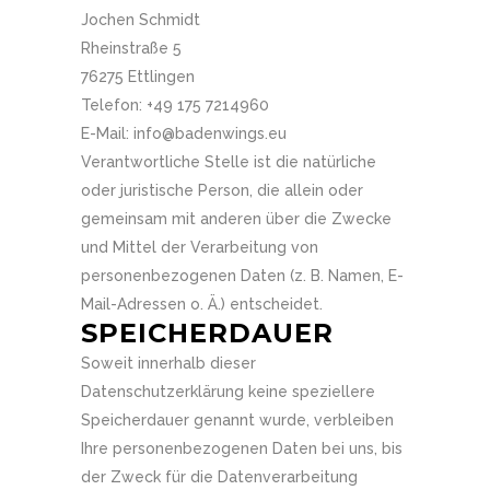
Jochen Schmidt
Rheinstraße 5
76275 Ettlingen
Telefon: +49 175 7214960
E-Mail: info@badenwings.eu
Verantwortliche Stelle ist die natürliche
oder juristische Person, die allein oder
gemeinsam mit anderen über die Zwecke
und Mittel der Verarbeitung von
personenbezogenen Daten (z. B. Namen, E-
Mail-Adressen o. Ä.) entscheidet.
SPEICHERDAUER
Soweit innerhalb dieser
Datenschutzerklärung keine speziellere
Speicherdauer genannt wurde, verbleiben
Ihre personenbezogenen Daten bei uns, bis
der Zweck für die Datenverarbeitung