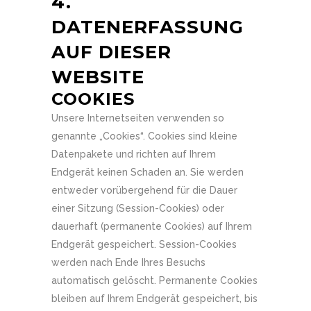
4.
DATENERFASSUNG
AUF DIESER
WEBSITE
COOKIES
Unsere Internetseiten verwenden so
genannte „Cookies“. Cookies sind kleine
Datenpakete und richten auf Ihrem
Endgerät keinen Schaden an. Sie werden
entweder vorübergehend für die Dauer
einer Sitzung (Session-Cookies) oder
dauerhaft (permanente Cookies) auf Ihrem
Endgerät gespeichert. Session-Cookies
werden nach Ende Ihres Besuchs
automatisch gelöscht. Permanente Cookies
bleiben auf Ihrem Endgerät gespeichert, bis