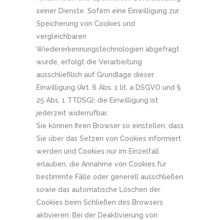
seiner Dienste. Sofern eine Einwilligung zur
Speicherung von Cookies und
vergleichbaren
Wiedererkennungstechnologien abgefragt
wurde, erfolgt die Verarbeitung
ausschließlich auf Grundlage dieser
Einwilligung (Art. 6 Abs. 1 lit. a DSGVO und §
25 Abs. 1 TTDSG); die Einwilligung ist
jederzeit widerrufbar.
Sie können Ihren Browser so einstellen, dass
Sie über das Setzen von Cookies informiert
werden und Cookies nur im Einzelfall
erlauben, die Annahme von Cookies für
bestimmte Fälle oder generell ausschließen
sowie das automatische Löschen der
Cookies beim Schließen des Browsers
aktivieren. Bei der Deaktivierung von