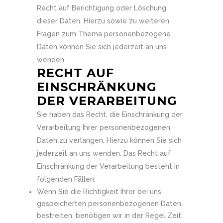
Recht auf Berichtigung oder Löschung
dieser Daten. Hierzu sowie zu weiteren
Fragen zum Thema personenbezogene
Daten können Sie sich jederzeit an uns
wenden.
RECHT AUF
EINSCHRÄNKUNG
DER VERARBEITUNG
Sie haben das Recht, die Einschränkung der
Verarbeitung Ihrer personenbezogenen
Daten zu verlangen. Hierzu können Sie sich
jederzeit an uns wenden. Das Recht auf
Einschränkung der Verarbeitung besteht in
folgenden Fällen:
Wenn Sie die Richtigkeit Ihrer bei uns
gespeicherten personenbezogenen Daten
bestreiten, benötigen wir in der Regel Zeit,