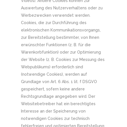
Videos). Andere Cookies können zur
Auswertung des Nutzerverhaltens oder zu
Werbezwecken verwendet werden.
Cookies, die zur Durchführung des
elektronischen Kommunikationsvorgangs,
zur Bereitstellung bestimmter, von Ihnen
erwünschter Funktionen (z. B. für die
Warenkorbfunktion) oder zur Optimierung
der Website (z. B. Cookies zur Messung des
Webpublikums) erforderlich sind
(notwendige Cookies), werden auf
Grundlage von Art. 6 Abs. 1 lit. f DSGVO
gespeichert, sofern keine andere
Rechtsgrundlage angegeben wird. Der
Websitebetreiber hat ein berechtigtes
Interesse an der Speicherung von
notwendigen Cookies zur technisch
fehlerfreien und optimierten Bereitstellung