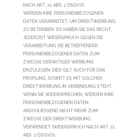
NACH ART. 21 ABS. 1 DSGVO).
WERDEN IHRE PERSONENBEZOGENEN
DATEN VERARBEITET, UM DIREKTWERBUNG
ZU BETREIBEN, SO HABEN SIE DAS RECHT,
JEDERZEIT WIDERSPRUCH GEGEN DIE
VERARBEITUNG SIE BETREFFENDER
PERSONENBEZOGENER DATEN ZUM
ZWECKE DERARTIGER WERBUNG
EINZULEGEN; DIES GILT AUCH FÜR DAS
PROFILING, SOWEIT ES MIT SOLCHER
DIREKTWERBUNG IN VERBINDUNG STEHT.
WENN SIE WIDERSPRECHEN, WERDEN IHRE
PERSONENBEZOGENEN DATEN
ANSCHLIESSEND NICHT MEHR ZUM
ZWECKE DER DIREKTWERBUNG
VERWENDET (WIDERSPRUCH NACH ART. 21
ABS. 2 DSGVO).