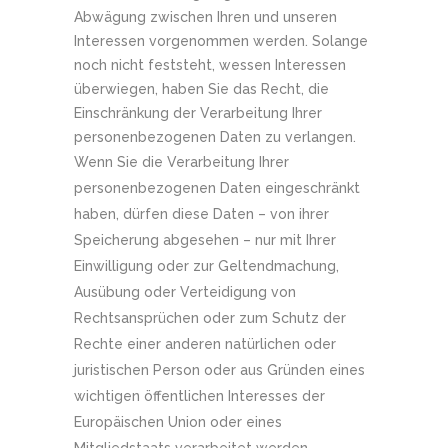
Abwägung zwischen Ihren und unseren
Interessen vorgenommen werden. Solange
noch nicht feststeht, wessen Interessen
überwiegen, haben Sie das Recht, die
Einschränkung der Verarbeitung Ihrer
personenbezogenen Daten zu verlangen.
Wenn Sie die Verarbeitung Ihrer
personenbezogenen Daten eingeschränkt
haben, dürfen diese Daten – von ihrer
Speicherung abgesehen – nur mit Ihrer
Einwilligung oder zur Geltendmachung,
Ausübung oder Verteidigung von
Rechtsansprüchen oder zum Schutz der
Rechte einer anderen natürlichen oder
juristischen Person oder aus Gründen eines
wichtigen öffentlichen Interesses der
Europäischen Union oder eines