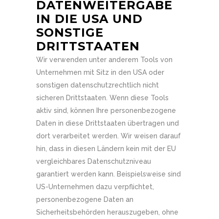
DATENWEITERGABE
IN DIE USA UND
SONSTIGE
DRITTSTAATEN
Wir verwenden unter anderem Tools von
Unternehmen mit Sitz in den USA oder
sonstigen datenschutzrechtlich nicht
sicheren Drittstaaten. Wenn diese Tools
aktiv sind, können Ihre personenbezogene
Daten in diese Drittstaaten übertragen und
dort verarbeitet werden. Wir weisen darauf
hin, dass in diesen Ländern kein mit der EU
vergleichbares Datenschutzniveau
garantiert werden kann. Beispielsweise sind
US-Unternehmen dazu verpflichtet,
personenbezogene Daten an
Sicherheitsbehörden herauszugeben, ohne