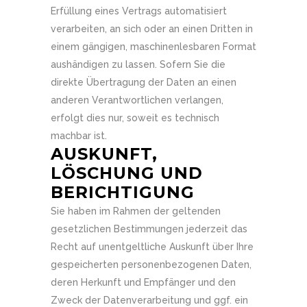
Erfüllung eines Vertrags automatisiert
verarbeiten, an sich oder an einen Dritten in
einem gängigen, maschinenlesbaren Format
aushändigen zu lassen. Sofern Sie die
direkte Übertragung der Daten an einen
anderen Verantwortlichen verlangen,
erfolgt dies nur, soweit es technisch
machbar ist.
AUSKUNFT,
LÖSCHUNG UND
BERICHTIGUNG
Sie haben im Rahmen der geltenden
gesetzlichen Bestimmungen jederzeit das
Recht auf unentgeltliche Auskunft über Ihre
gespeicherten personenbezogenen Daten,
deren Herkunft und Empfänger und den
Zweck der Datenverarbeitung und ggf. ein