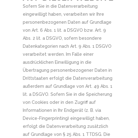
Sofern Sie in die Datenverarbeitung
eingewilligt haben, verarbeiten wir Ihre
personenbezogenen Daten auf Grundlage
von Art. 6 Abs. 1 lit. a DSGVO bzw. Art. 9
Abs. 2 lit. a DSGVO, sofern besondere
Datenkategorien nach Art. 9 Abs. 1 DSGVO
verarbeitet werden. Im Falle einer
ausdrücklichen Einwilligung in die
Übertragung personenbezogener Daten in
Drittstaaten erfolgt die Datenverarbeitung
außerdem auf Grundlage von Art. 49 Abs. 1
lit. a DSGVO. Sofern Sie in die Speicherung
von Cookies oder in den Zugriff auf
Informationen in Ihr Endgerät (z. B. via
Device-Fingerprinting) eingewilligt haben,
erfolgt die Datenverarbeitung zusätzlich
auf Grundlage von § 25 Abs. 1 TTDSG. Die