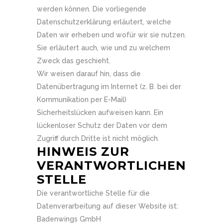
werden können. Die vorliegende
Datenschutzerklärung erläutert, welche
Daten wir erheben und wofür wir sie nutzen.
Sie erläutert auch, wie und zu welchem
Zweck das geschieht.
Wir weisen darauf hin, dass die
Datenübertragung im Internet (z. B. bei der
Kommunikation per E-Mail)
Sicherheitslücken aufweisen kann. Ein
lückenloser Schutz der Daten vor dem
Zugriff durch Dritte ist nicht möglich.
HINWEIS ZUR
VERANTWORTLICHEN
STELLE
Die verantwortliche Stelle für die
Datenverarbeitung auf dieser Website ist:
Badenwings GmbH