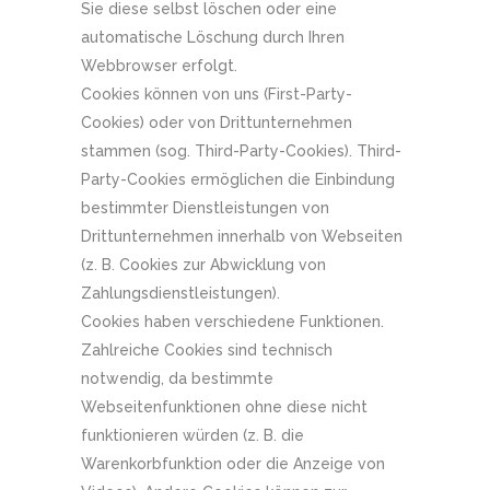
Sie diese selbst löschen oder eine
automatische Löschung durch Ihren
Webbrowser erfolgt.
Cookies können von uns (First-Party-
Cookies) oder von Drittunternehmen
stammen (sog. Third-Party-Cookies). Third-
Party-Cookies ermöglichen die Einbindung
bestimmter Dienstleistungen von
Drittunternehmen innerhalb von Webseiten
(z. B. Cookies zur Abwicklung von
Zahlungsdienstleistungen).
Cookies haben verschiedene Funktionen.
Zahlreiche Cookies sind technisch
notwendig, da bestimmte
Webseitenfunktionen ohne diese nicht
funktionieren würden (z. B. die
Warenkorbfunktion oder die Anzeige von