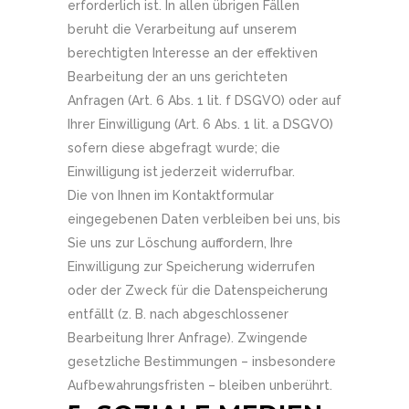
erforderlich ist. In allen übrigen Fällen
beruht die Verarbeitung auf unserem
berechtigten Interesse an der effektiven
Bearbeitung der an uns gerichteten
Anfragen (Art. 6 Abs. 1 lit. f DSGVO) oder auf
Ihrer Einwilligung (Art. 6 Abs. 1 lit. a DSGVO)
sofern diese abgefragt wurde; die
Einwilligung ist jederzeit widerrufbar.
Die von Ihnen im Kontaktformular
eingegebenen Daten verbleiben bei uns, bis
Sie uns zur Löschung auffordern, Ihre
Einwilligung zur Speicherung widerrufen
oder der Zweck für die Datenspeicherung
entfällt (z. B. nach abgeschlossener
Bearbeitung Ihrer Anfrage). Zwingende
gesetzliche Bestimmungen – insbesondere
Aufbewahrungsfristen – bleiben unberührt.