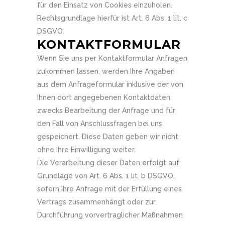
für den Einsatz von Cookies einzuholen.
Rechtsgrundlage hierfür ist Art. 6 Abs. 1 lit. c
DSGVO.
KONTAKTFORMULAR
Wenn Sie uns per Kontaktformular Anfragen
zukommen lassen, werden Ihre Angaben
aus dem Anfrageformular inklusive der von
Ihnen dort angegebenen Kontaktdaten
zwecks Bearbeitung der Anfrage und für
den Fall von Anschlussfragen bei uns
gespeichert. Diese Daten geben wir nicht
ohne Ihre Einwilligung weiter.
Die Verarbeitung dieser Daten erfolgt auf
Grundlage von Art. 6 Abs. 1 lit. b DSGVO,
sofern Ihre Anfrage mit der Erfüllung eines
Vertrags zusammenhängt oder zur
Durchführung vorvertraglicher Maßnahmen