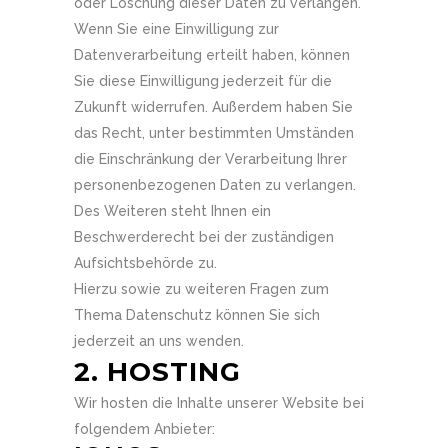
oder Löschung dieser Daten zu verlangen.
Wenn Sie eine Einwilligung zur
Datenverarbeitung erteilt haben, können
Sie diese Einwilligung jederzeit für die
Zukunft widerrufen. Außerdem haben Sie
das Recht, unter bestimmten Umständen
die Einschränkung der Verarbeitung Ihrer
personenbezogenen Daten zu verlangen.
Des Weiteren steht Ihnen ein
Beschwerderecht bei der zuständigen
Aufsichtsbehörde zu.
Hierzu sowie zu weiteren Fragen zum
Thema Datenschutz können Sie sich
jederzeit an uns wenden.
2. HOSTING
Wir hosten die Inhalte unserer Website bei
folgendem Anbieter: