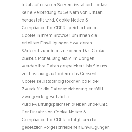
lokal auf unseren Servern installiert, sodass
keine Verbindung zu Servern von Dritten
hergestellt wird. Cookie Notice &
Compliance for GDPR speichert einen
Cookie in Ihrem Browser, um Ihnen die
erteilten Einwilligungen bzw. deren
Widerruf zuordnen zu können. Das Cookie
bleibt 1 Monat lang aktiv. Im Übrigen
werden Ihre Daten gespeichert, bis Sie uns
zur Löschung auffordern, das Consent-
Cookie selbstständig löschen oder der
Zweck für die Datenspeicherung entfällt.
Zwingende gesetzliche
Aufbewahrungspflichten bleiben unberührt.
Der Einsatz von Cookie Notice &
Compliance for GDPR erfolgt, um die
gesetzlich vorgeschriebenen Einwilligungen