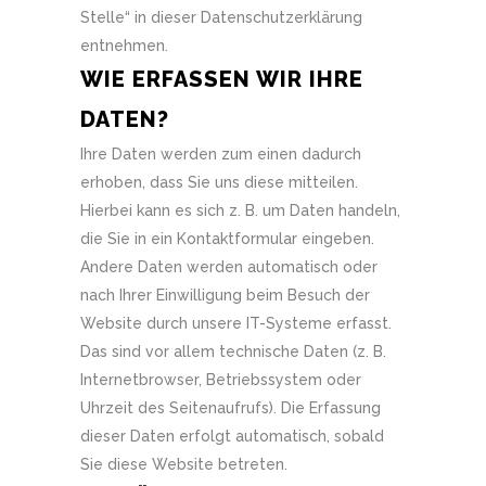
Stelle“ in dieser Datenschutzerklärung
entnehmen.
WIE ERFASSEN WIR IHRE
DATEN?
Ihre Daten werden zum einen dadurch
erhoben, dass Sie uns diese mitteilen.
Hierbei kann es sich z. B. um Daten handeln,
die Sie in ein Kontaktformular eingeben.
Andere Daten werden automatisch oder
nach Ihrer Einwilligung beim Besuch der
Website durch unsere IT-Systeme erfasst.
Das sind vor allem technische Daten (z. B.
Internetbrowser, Betriebssystem oder
Uhrzeit des Seitenaufrufs). Die Erfassung
dieser Daten erfolgt automatisch, sobald
Sie diese Website betreten.