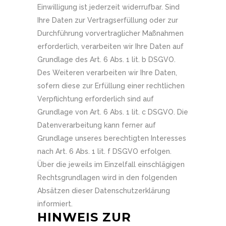
Einwilligung ist jederzeit widerrufbar. Sind
Ihre Daten zur Vertragserfüllung oder zur
Durchführung vorvertraglicher Maßnahmen
erforderlich, verarbeiten wir Ihre Daten auf
Grundlage des Art. 6 Abs. 1 lit. b DSGVO.
Des Weiteren verarbeiten wir Ihre Daten,
sofern diese zur Erfüllung einer rechtlichen
Verpflichtung erforderlich sind auf
Grundlage von Art. 6 Abs. 1 lit. c DSGVO. Die
Datenverarbeitung kann ferner auf
Grundlage unseres berechtigten Interesses
nach Art. 6 Abs. 1 lit. f DSGVO erfolgen.
Über die jeweils im Einzelfall einschlägigen
Rechtsgrundlagen wird in den folgenden
Absätzen dieser Datenschutzerklärung
informiert.
HINWEIS ZUR