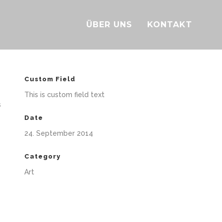
ÜBER UNS
KONTAKT
Custom Field
This is custom field text
s
Date
24. September 2014
Category
Art